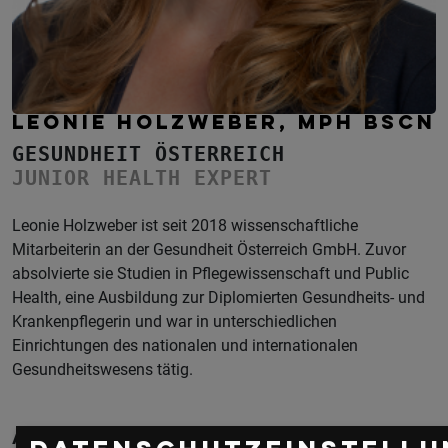
LEONIE HOLZWEBER, MPH BSCN
GESUNDHEIT ÖSTERREICH
JUNIOR HEALTH EXPERT
Leonie Holzweber ist seit 2018 wissenschaftliche
Mitarbeiterin an der Gesundheit Österreich GmbH. Zuvor
absolvierte sie Studien in Pflegewissenschaft und Public
Health, eine Ausbildung zur Diplomierten Gesundheits- und
Krankenpflegerin und war in unterschiedlichen
Einrichtungen des nationalen und internationalen
Gesundheitswesens tätig.
Aktuelle & Vergangene Events mit Leonie