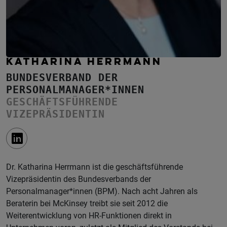
KATHARINA HERRMANN
BUNDESVERBAND DER
PERSONALMANAGER*INNEN
GESCHÄFTSFÜHRENDE
VIZEPRÄSIDENTIN
Dr. Katharina Herrmann ist die geschäftsführende
Vizepräsidentin des Bundesverbands der
Personalmanager*innen (BPM). Nach acht Jahren als
Beraterin bei McKinsey treibt sie seit 2012 die
Weiterentwicklung von HR-Funktionen direkt in