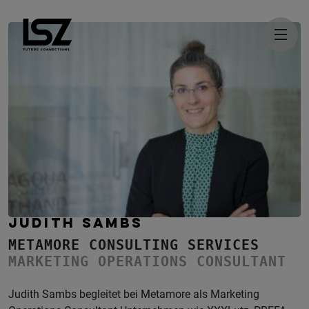
Direkt zum Inhalt
JUDITH SAMBS
METAMORE CONSULTING SERVICES
MARKETING OPERATIONS CONSULTANT
Judith Sambs begleitet bei Metamore als Marketing