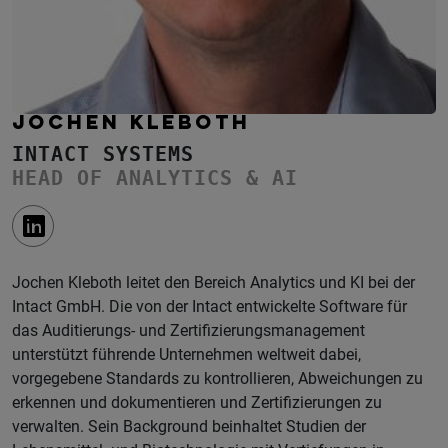
JOCHEN KLEBOTH
INTACT SYSTEMS
HEAD OF ANALYTICS & AI
Jochen Kleboth leitet den Bereich Analytics und KI bei der
Intact GmbH. Die von der Intact entwickelte Software für
das Auditierungs- und Zertifizierungsmanagement
unterstützt führende Unternehmen weltweit dabei,
vorgegebene Standards zu kontrollieren, Abweichungen zu
erkennen und dokumentieren und Zertifizierungen zu
verwalten. Sein Background beinhaltet Studien der