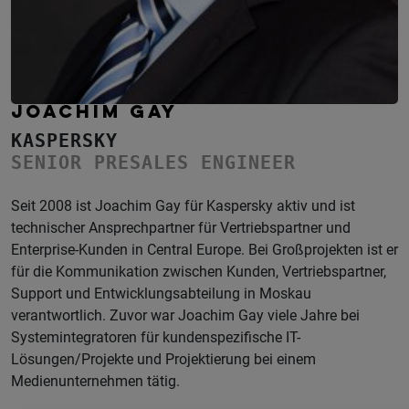
JOACHIM GAY
KASPERSKY
SENIOR PRESALES ENGINEER
Seit 2008 ist Joachim Gay für Kaspersky aktiv und ist
technischer Ansprechpartner für Vertriebspartner und
Enterprise-Kunden in Central Europe. Bei Großprojekten ist er
für die Kommunikation zwischen Kunden, Vertriebspartner,
Support und Entwicklungsabteilung in Moskau
verantwortlich. Zuvor war Joachim Gay viele Jahre bei
Systemintegratoren für kundenspezifische IT-
Lösungen/Projekte und Projektierung bei einem
Medienunternehmen tätig.