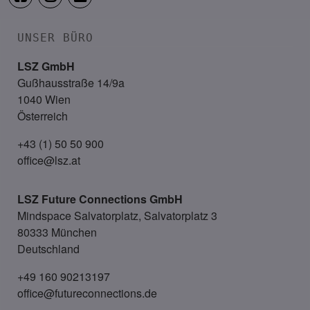
UNSER BÜRO
LSZ GmbH
Gußhausstraße 14/9a
1040 Wien
Österreich
+43 (1) 50 50 900
office@lsz.at
LSZ Future Connections
GmbH
Mindspace Salvatorplatz, Salvatorplatz 3
80333 München
Deutschland
+49 160 90213197
office@futureconnections.de