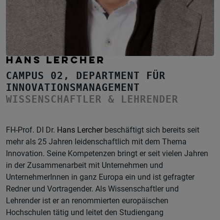
HANS LERCHER
CAMPUS 02, DEPARTMENT FÜR
INNOVATIONSMANAGEMENT
WISSENSCHAFTLER & LEHRENDER
FH-Prof. DI Dr.
Hans Lercher
beschäftigt sich bereits seit
mehr als 25 Jahren leidenschaftlich mit dem Thema
Innovation. Seine Kompetenzen bringt er seit vielen Jahren
in der Zusammenarbeit mit Unternehmen und
UnternehmerInnen in ganz Europa ein und ist gefragter
Redner und Vortragender. Als Wissenschaftler und
Lehrender ist er an renommierten europäischen
Hochschulen tätig und leitet den Studiengang