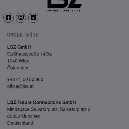
UNSER BÜRO
LSZ GmbH
Gußhausstraße 14/9a
1040 Wien
Österreich
+43 (1) 50 50 900
office@lsz.at
LSZ Future Connections
GmbH
Mindspace Salvatorplatz, Salvatorplatz 3
80333 München
Deutschland