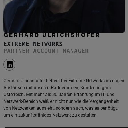
GERHARD ULRICHSHOFER
EXTREME NETWORKS
PARTNER ACCOUNT MANAGER
Gerhard Ulrichshofer betreut bei Extreme Networks im engen
Austausch mit unseren Partnerfirmen, Kunden in ganz
Österreich. Mit mehr als 30 Jahren Erfahrung im IT- und
Netzwerk-Bereich weiß er nicht nur, wie die Vergangenheit
von Netzwerken aussieht, sondern auch, was es benötigt,
um ein zukunftsfähiges Netzwerk zu gestalten.