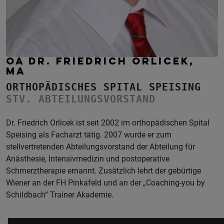
OA DR. FRIEDRICH ORLICEK,
MA
ORTHOPÄDISCHES SPITAL SPEISING
STV. ABTEILUNGSVORSTAND
Dr. Friedrich Orlicek ist seit 2002 im orthopädischen Spital
Speising als Facharzt tätig. 2007 wurde er zum
stellvertretenden Abteilungsvorstand der Abteilung für
Anästhesie, Intensivmedizin und postoperative
Schmerztherapie ernannt. Zusätzlich lehrt der gebürtige
Wiener an der FH Pinkafeld und an der „Coaching-you by
Schildbach“ Trainer Akademie.