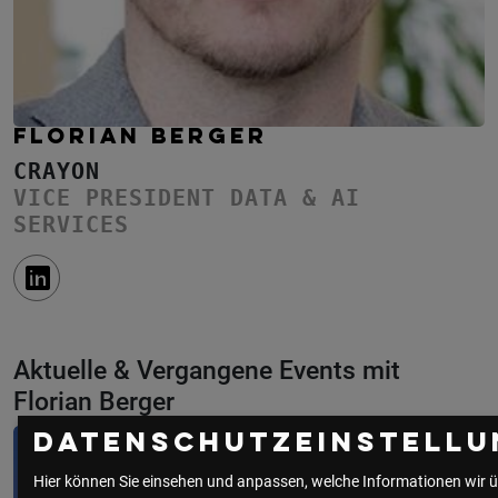
FLORIAN BERGER
CRAYON
VICE PRESIDENT DATA & AI
SERVICES
Aktuelle & Vergangene Events mit
Florian Berger
Datenschutzeinstellu
Hier können Sie einsehen und anpassen, welche Informationen wir ü