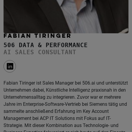
FABIAN TIRINGER
506 DATA & PERFORMANCE
AI SALES CONSULTANT
Fabian Tiringer ist Sales Manager bei 506.ai und unterstützt
Unternehmen dabei, Künstliche Intelligenz praxisnah in den
Unternehmensalltag zu integrieren. Zuvor war er mehrere
Jahre im Enterprise-Software-Vertrieb bei Siemens tätig und
sammelte anschließend Erfahrung im Key Account
Management bei ACP IT Solutions mit Fokus auf IT-
Strategie. Mit dieser Kombination aus Technologie- und