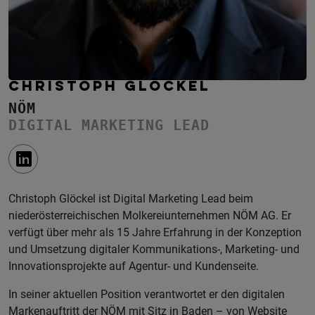
CHRISTOPH GLÖCKEL
NÖM
DIGITAL MARKETING LEAD
Christoph Glöckel ist Digital Marketing Lead beim
niederösterreichischen Molkereiunternehmen NÖM AG. Er
verfügt über mehr als 15 Jahre Erfahrung in der Konzeption
und Umsetzung digitaler Kommunikations-, Marketing- und
Innovationsprojekte auf Agentur- und Kundenseite.
In seiner aktuellen Position verantwortet er den digitalen
Markenauftritt der NÖM mit Sitz in Baden – von Website