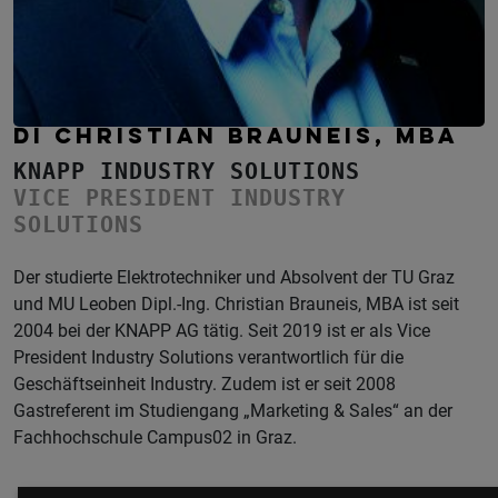
DI CHRISTIAN BRAUNEIS, MBA
KNAPP INDUSTRY SOLUTIONS
VICE PRESIDENT INDUSTRY
SOLUTIONS
Der studierte Elektrotechniker und Absolvent der TU Graz
und MU Leoben Dipl.-Ing. Christian Brauneis, MBA ist seit
2004 bei der KNAPP AG tätig. Seit 2019 ist er als Vice
President Industry Solutions verantwortlich für die
Geschäftseinheit Industry. Zudem ist er seit 2008
Gastreferent im Studiengang „Marketing & Sales“ an der
Fachhochschule Campus02 in Graz.