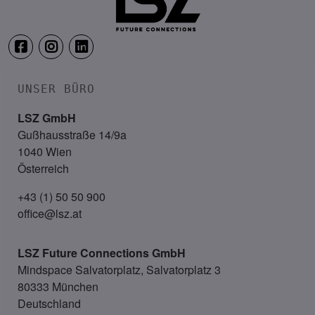
UNSER BÜRO
LSZ GmbH
Gußhausstraße 14/9a
1040 Wien
Österreich
+43 (1) 50 50 900
office@lsz.at
LSZ Future Connections
GmbH
Mindspace Salvatorplatz, Salvatorplatz 3
80333 München
Deutschland