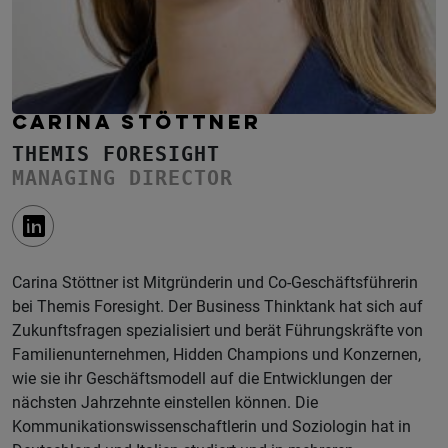
CARINA STÖTTNER
THEMIS FORESIGHT
MANAGING DIRECTOR
Carina Stöttner ist Mitgründerin und Co-Geschäftsführerin
bei Themis Foresight. Der Business Thinktank hat sich auf
Zukunftsfragen spezialisiert und berät Führungskräfte von
Familienunternehmen, Hidden Champions und Konzernen,
wie sie ihr Geschäftsmodell auf die Entwicklungen der
nächsten Jahrzehnte einstellen können. Die
Kommunikationswissenschaftlerin und Soziologin hat in