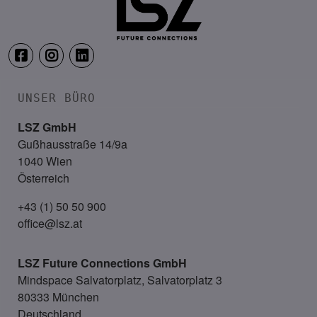
UNSER BÜRO
LSZ GmbH
Gußhausstraße 14/9a
1040 Wien
Österreich
+43 (1) 50 50 900
office@lsz.at
LSZ Future Connections
GmbH
Mindspace Salvatorplatz, Salvatorplatz 3
80333 München
Deutschland