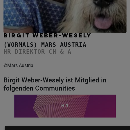
BIRGIT WEBER-WESELY
(VORMALS) MARS AUSTRIA
HR DIREKTOR CH & A
©Mars Austria
Birgit Weber-Wesely ist Mitglied in
folgenden Communities
HR