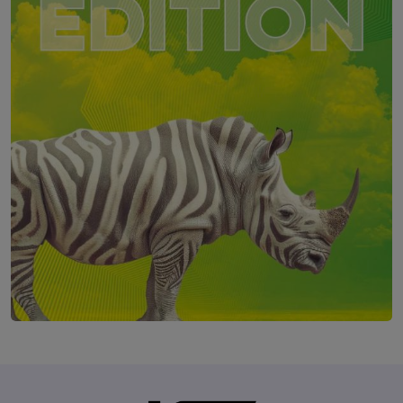
Future of Marketing - The AI Edition
7. Oktober 2026
Courtyard by Marriott, Linz