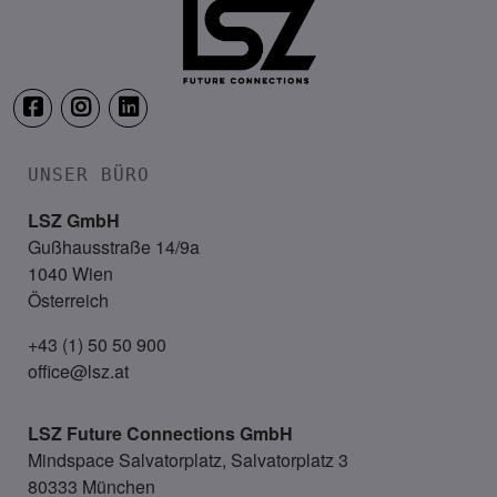
UNSER BÜRO
LSZ GmbH
Gußhausstraße 14/9a
1040 Wien
Österreich
+43 (1) 50 50 900
office@lsz.at
LSZ Future Connections
GmbH
Mindspace Salvatorplatz, Salvatorplatz 3
80333 München