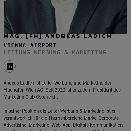
MAG. [FH] ANDREAS LADICH
VIENNA AIRPORT
LEITUNG WERBUNG & MARKETING
Andeas Ladich ist Leiter Werbung und Marketing der
Flughafen Wien AG. Seit 2020 ist er zudem Präsident des
Marketing Club Österreich.
In seiner Position als Leiter Werbung & Marketing ist er
verantwortlich für die Themenbereiche Marke, Corporate
Advertising, Marketing, Web, App, Digitale Kommunikation