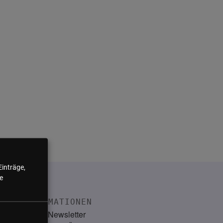
Einträge,
e
INFORMATIONEN
Kontakt
Newsletter