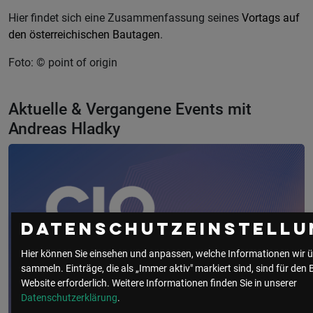
Hier findet sich eine Zusammenfassung seines
Vortags auf
den österreichischen Bautagen
.
Foto: © point of origin
Aktuelle & Vergangene Events mit
Andreas Hladky
Datenschutzeinstellu
Hier können Sie einsehen und anpassen, welche Informationen wir ü
sammeln. Einträge, die als „Immer aktiv" markiert sind, sind für den 
Website erforderlich.
Weitere Informationen finden Sie in unserer
Datenschutzerklärung
.