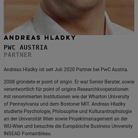
ANDREAS HLADKY
PWC AUSTRIA
PARTNER
Andreas Hladky ist seit Juli 2020 Partner bei PwC Austria.
2008 gründete er point of origin. Er war Senior Berater, sowie
verantwortlich für point of origins Researchkooperationen
mit renommierten Institutionen wie der Wharton University
of Pennsylvania und dem Bostoner MIT. Andreas Hladky
studierte Psychologie, Philosophie und Kulturantrophologie
an der Universität Wien sowie Projektmanagement an der
WU-Wien und besuchte die Europäische Business University
INSEAD Fontainbleau.