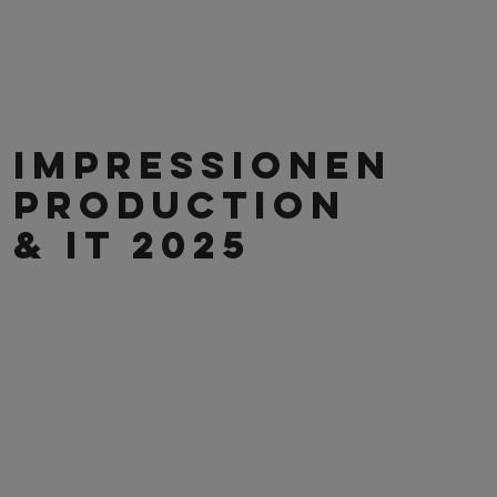
IMPRESSIONEN
PRODUCTION
& IT 2025