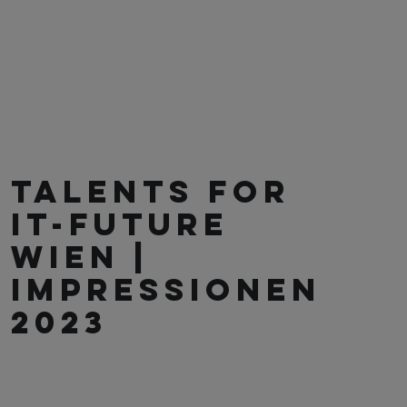
TALENTS FOR
IT-FUTURE
WIEN |
IMPRESSIONEN
2023