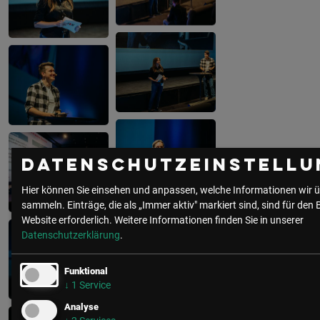
Datenschutzeinstellu
Hier können Sie einsehen und anpassen, welche Informationen wir ü
sammeln. Einträge, die als „Immer aktiv" markiert sind, sind für den 
Website erforderlich.
Weitere Informationen finden Sie in unserer
Datenschutzerklärung
.
Funktional
↓
1
Service
Analyse