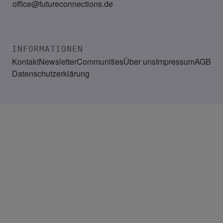
office@futureconnections.de
INFORMATIONEN
Kontakt
Newsletter
Communities
Über uns
Impressum
AGB
Datenschutzerklärung