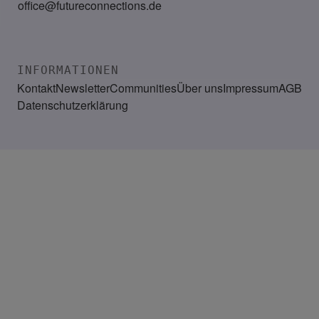
office@futureconnections.de
INFORMATIONEN
Kontakt
Newsletter
Communities
Über uns
Impressum
AGB
Datenschutzerklärung