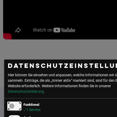
Datenschutzeinstellu
Hier können Sie einsehen und anpassen, welche Informationen wir ü
sammeln. Einträge, die als „Immer aktiv" markiert sind, sind für den 
Website erforderlich.
Weitere Informationen finden Sie in unserer
Datenschutzerklärung
.
Funktional
↓
1
Service