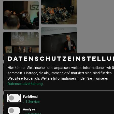
Datenschutzeinstellu
Hier können Sie einsehen und anpassen, welche Informationen wir ü
sammeln. Einträge, die als „Immer aktiv" markiert sind, sind für den 
Website erforderlich.
Weitere Informationen finden Sie in unserer
Datenschutzerklärung
.
Funktional
↓
1
Service
Analyse