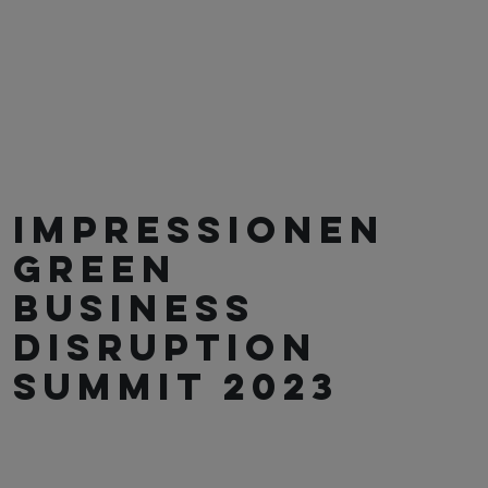
IMPRESSIONEN
GREEN
BUSINESS
DISRUPTION
SUMMIT 2023