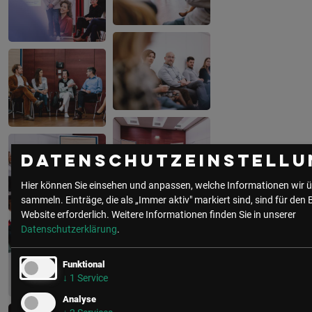
Datenschutzeinstellu
Hier können Sie einsehen und anpassen, welche Informationen wir ü
sammeln. Einträge, die als „Immer aktiv" markiert sind, sind für den 
Website erforderlich.
Weitere Informationen finden Sie in unserer
Datenschutzerklärung
.
Funktional
↓
1
Service
Analyse