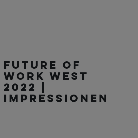
FUTURE OF
WORK WEST
2022 |
IMPRESSIONEN