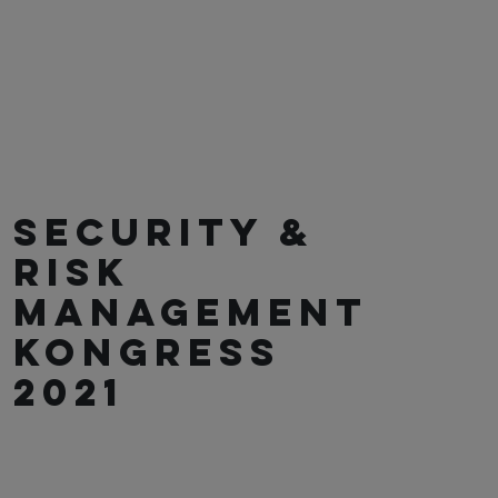
SECURITY &
RISK
MANAGEMENT
KONGRESS
2021