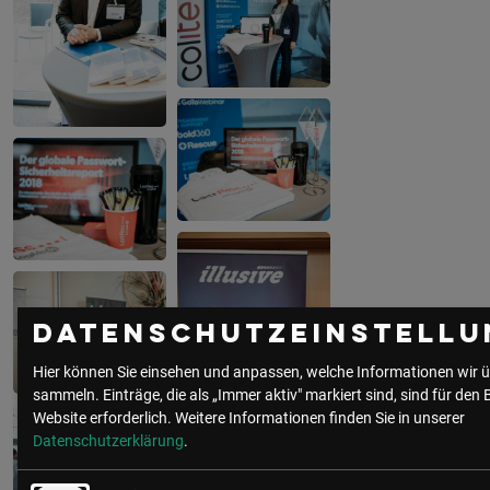
Datenschutzeinstellu
Hier können Sie einsehen und anpassen, welche Informationen wir ü
sammeln. Einträge, die als „Immer aktiv" markiert sind, sind für den 
Website erforderlich.
Weitere Informationen finden Sie in unserer
Datenschutzerklärung
.