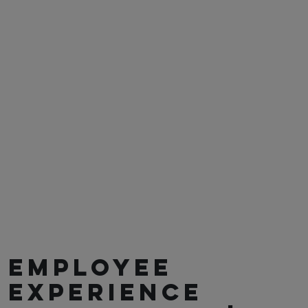
EMPLOYEE
EXPERIENCE