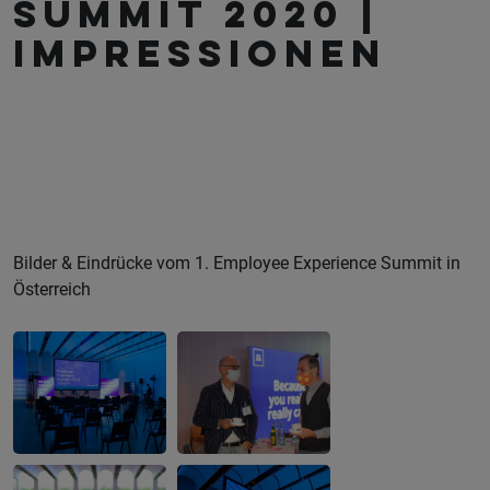
SUMMIT 2020 |
IMPRESSIONEN
Bilder & Eindrücke vom 1. Employee Experience Summit in
Österreich