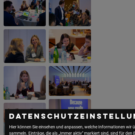
Datenschutzeinstellu
Hier können Sie einsehen und anpassen, welche Informationen wir ü
sammeln. Einträge, die als „Immer aktiv" markiert sind, sind für den 