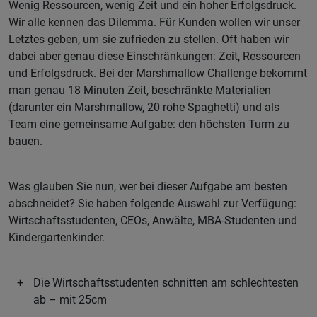
Wenig Ressourcen, wenig Zeit und ein hoher Erfolgsdruck.
Wir alle kennen das Dilemma. Für Kunden wollen wir unser
Letztes geben, um sie zufrieden zu stellen. Oft haben wir
dabei aber genau diese Einschränkungen: Zeit, Ressourcen
und Erfolgsdruck. Bei der Marshmallow Challenge bekommt
man genau 18 Minuten Zeit, beschränkte Materialien
(darunter ein Marshmallow, 20 rohe Spaghetti) und als
Team eine gemeinsame Aufgabe: den höchsten Turm zu
bauen.
Was glauben Sie nun, wer bei dieser Aufgabe am besten
abschneidet? Sie haben folgende Auswahl zur Verfügung:
Wirtschaftsstudenten, CEOs, Anwälte, MBA-Studenten und
Kindergartenkinder.
Die Wirtschaftsstudenten schnitten am schlechtesten
ab – mit 25cm