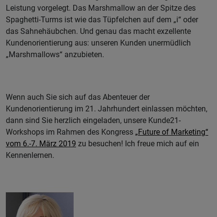
Leistung vorgelegt. Das Marshmallow an der Spitze des
Spaghetti-Turms ist wie das Tüpfelchen auf dem „i“ oder
das Sahnehäubchen. Und genau das macht exzellente
Kundenorientierung aus: unseren Kunden unermüdlich
„Marshmallows“ anzubieten.
Wenn auch Sie sich auf das Abenteuer der
Kundenorientierung im 21. Jahrhundert einlassen möchten,
dann sind Sie herzlich eingeladen, unsere Kunde21-
Workshops im Rahmen des Kongress
„Future of Marketing“
vom 6.-7. März 2019
zu besuchen! Ich freue mich auf ein
Kennenlernen.