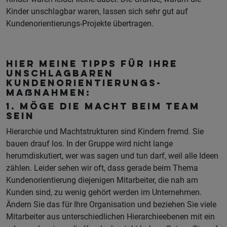
Kinder unschlagbar waren, lassen sich sehr gut auf
Kundenorientierungs-Projekte übertragen.
Hier meine Tipps für Ihre
unschlagbaren
Kundenorientierungs-
Maßnahmen:
1. Möge die Macht beim Team
sein
Hierarchie und Machtstrukturen sind Kindern fremd. Sie
bauen drauf los. In der Gruppe wird nicht lange
herumdiskutiert, wer was sagen und tun darf, weil alle Ideen
zählen. Leider sehen wir oft, dass gerade beim Thema
Kundenorientierung diejenigen Mitarbeiter, die nah am
Kunden sind, zu wenig gehört werden im Unternehmen.
Ändern Sie das für Ihre Organisation und beziehen Sie viele
Mitarbeiter aus unterschiedlichen Hierarchieebenen mit ein