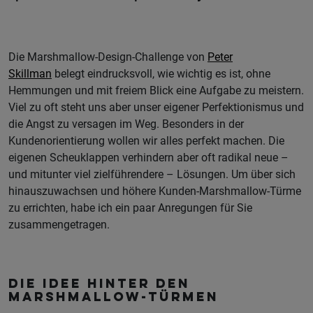
Die Marshmallow-Design-Challenge von
Peter
Skillman
belegt eindrucksvoll, wie wichtig es ist, ohne
Hemmungen und mit freiem Blick eine Aufgabe zu meistern.
Viel zu oft steht uns aber unser eigener Perfektionismus und
die Angst zu versagen im Weg. Besonders in der
Kundenorientierung wollen wir alles perfekt machen. Die
eigenen Scheuklappen verhindern aber oft radikal neue –
und mitunter viel zielführendere – Lösungen. Um über sich
hinauszuwachsen und höhere Kunden-Marshmallow-Türme
zu errichten, habe ich ein paar Anregungen für Sie
zusammengetragen.
Die Idee hinter den
Marshmallow-Türmen