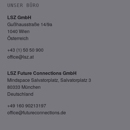
UNSER BÜRO
LSZ GmbH
Gußhausstraße 14/9a
1040 Wien
Österreich
+43 (1) 50 50 900
office@lsz.at
LSZ Future Connections
GmbH
Mindspace Salvatorplatz, Salvatorplatz 3
80333 München
Deutschland
+49 160 90213197
office@futureconnections.de