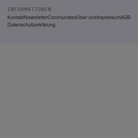
INFORMATIONEN
Kontakt
Newsletter
Communities
Über uns
Impressum
AGB
Datenschutzerklärung