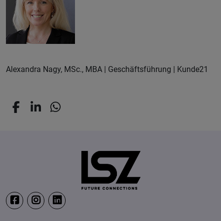
Alexandra Nagy, MSc., MBA | Geschäftsführung | Kunde21