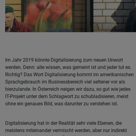
Im Jahr 2019 könnte Digitalisierung zum neuen Unwort
werden. Denn: alle wissen, was gemeint ist und jeder tut es.
Richtig? Das Wort Digitalisierung kommt im amerikanischen
Sprachgebrauch im Businessbereich viel seltener vor als
hierzulande. In Österreich neigen wir dazu, so gut wie jedes
IT-Projekt unter dem Schlagwort zu schubladisieren, meist
ohne ein genaues Bild, was darunter zu verstehen ist.
Digitalisierung hat in der Realität sehr viele Ebenen, die
meistens miteinander vermischt werden, aber nur indirekt