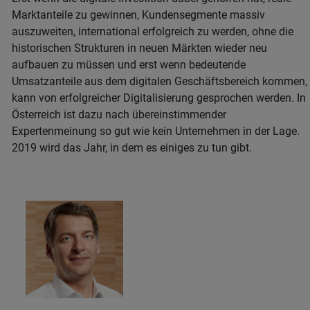
Marktanteile zu gewinnen, Kundensegmente massiv
auszuweiten, international erfolgreich zu werden, ohne die
historischen Strukturen in neuen Märkten wieder neu
aufbauen zu müssen und erst wenn bedeutende
Umsatzanteile aus dem digitalen Geschäftsbereich kommen,
kann von erfolgreicher Digitalisierung gesprochen werden. In
Österreich ist dazu nach übereinstimmender
Expertenmeinung so gut wie kein Unternehmen in der Lage.
2019 wird das Jahr, in dem es einiges zu tun gibt.