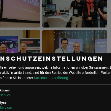
enschutzeinstellungen
Sie einsehen und anpassen, welche Informationen wir über Sie sammeln. 
r aktiv" markiert sind, sind für den Betrieb der Website erforderlich.
Weiter
 finden Sie in unserer
Datenschutzerklärung
.
ktional
Service
lyse
Services