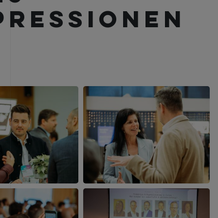
PRESSIONEN