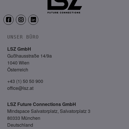
UNSER BÜRO
LSZ GmbH
Gußhausstraße 14/9a
1040 Wien
Österreich
+43 (1) 50 50 900
office@lsz.at
LSZ Future Connections
GmbH
Mindspace Salvatorplatz, Salvatorplatz 3
80333 München
Deutschland